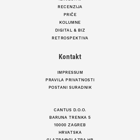
RECENZIJA
PRIČE
KOLUMNE
DIGITAL & BIZ
RETROSPEKTIVA
Kontakt
IMPRESSUM
PRAVILA PRIVATNOSTI
POSTANI SURADNIK
CANTUS D.O.O.
BARUNA TRENKA 5
10000 ZAGREB
HRVATSKA
GLAZBA@GLAZBA.HR