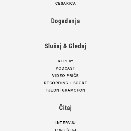
CESARICA
Događanja
Slušaj & Gledaj
REPLAY
PODCAST
VIDEO PRIČE
RECORDING + SCORE
TJEDNI GRAMOFON
Čitaj
INTERVJU
IZVJEŠTAJ