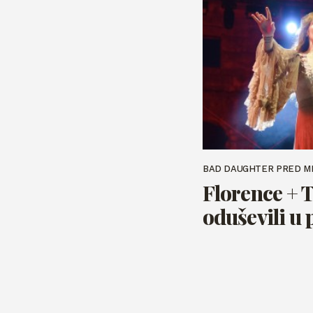
BAD DAUGHTER PRED 
Florence + 
oduševili u 