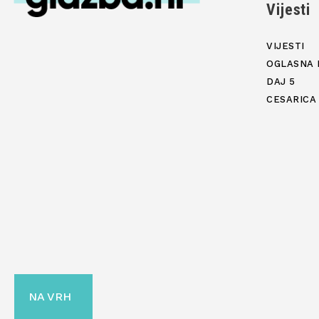
Vijesti
VIJESTI
OGLASNA 
DAJ 5
CESARICA
NA VRH