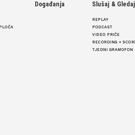
Događanja
Slušaj & Gleda
REPLAY
PLOČA
PODCAST
VIDEO PRIČE
RECORDING + SCOR
TJEDNI GRAMOFON