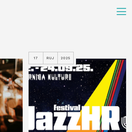
17
RUJ
2025