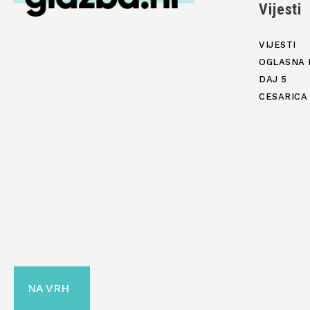
Vijesti
VIJESTI
OGLASNA 
DAJ 5
CESARICA
NA VRH