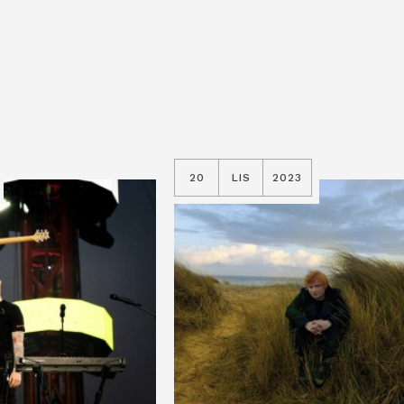
20
LIS
2023