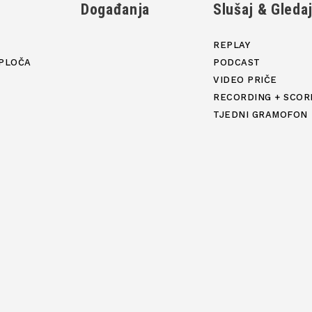
Događanja
Slušaj & Gleda
REPLAY
PLOČA
PODCAST
VIDEO PRIČE
RECORDING + SCOR
TJEDNI GRAMOFON