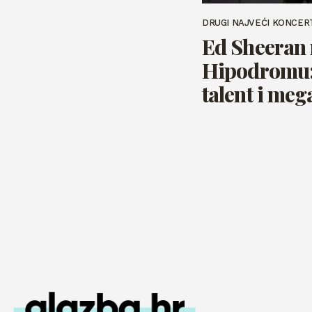
DRUGI NAJVEĆI KONCER
Ed Sheeran
Hipodromu:
talent i meg