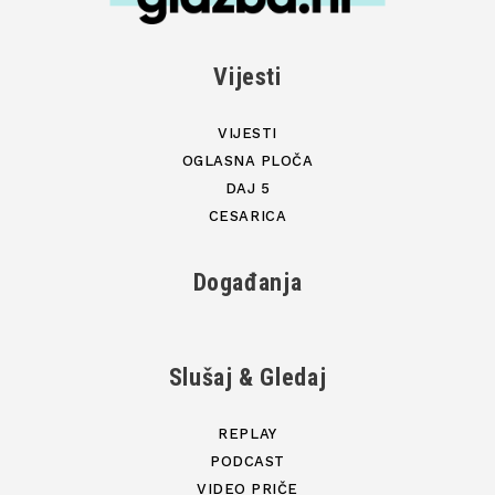
Vijesti
VIJESTI
OGLASNA PLOČA
DAJ 5
CESARICA
Događanja
Slušaj & Gledaj
REPLAY
PODCAST
VIDEO PRIČE