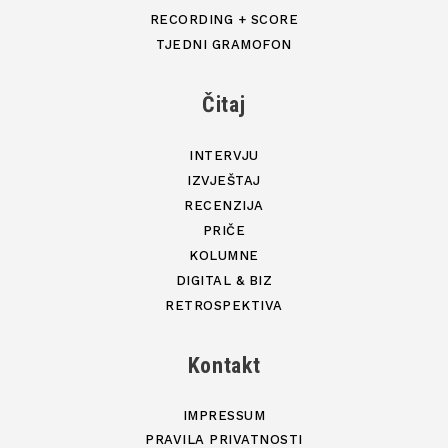
RECORDING + SCORE
TJEDNI GRAMOFON
Čitaj
INTERVJU
IZVJEŠTAJ
RECENZIJA
PRIČE
KOLUMNE
DIGITAL & BIZ
RETROSPEKTIVA
Kontakt
IMPRESSUM
PRAVILA PRIVATNOSTI