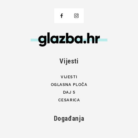
Vijesti
VIJESTI
OGLASNA PLOČA
DAJ 5
CESARICA
Događanja