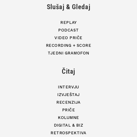
Slušaj & Gledaj
REPLAY
PODCAST
VIDEO PRIČE
RECORDING + SCORE
TJEDNI GRAMOFON
Čitaj
INTERVJU
IZVJEŠTAJ
RECENZIJA
PRIČE
KOLUMNE
DIGITAL & BIZ
RETROSPEKTIVA