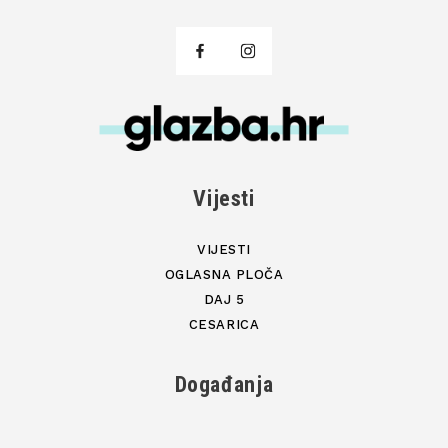
Vijesti
VIJESTI
OGLASNA PLOČA
DAJ 5
CESARICA
Događanja