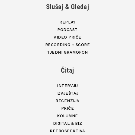
Slušaj & Gledaj
REPLAY
PODCAST
VIDEO PRIČE
RECORDING + SCORE
TJEDNI GRAMOFON
Čitaj
INTERVJU
IZVJEŠTAJ
RECENZIJA
PRIČE
KOLUMNE
DIGITAL & BIZ
RETROSPEKTIVA