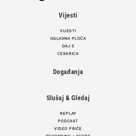
Vijesti
VIJESTI
OGLASNA PLOČA
DAJ 5
CESARICA
Događanja
Slušaj & Gledaj
REPLAY
PODCAST
VIDEO PRIČE