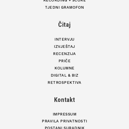
RECORDING + SCORE
TJEDNI GRAMOFON
Čitaj
INTERVJU
IZVJEŠTAJ
RECENZIJA
PRIČE
KOLUMNE
DIGITAL & BIZ
RETROSPEKTIVA
Kontakt
IMPRESSUM
PRAVILA PRIVATNOSTI
POSTANI SURADNIK