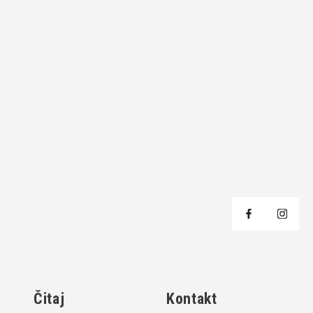
j
Čitaj
Kontakt