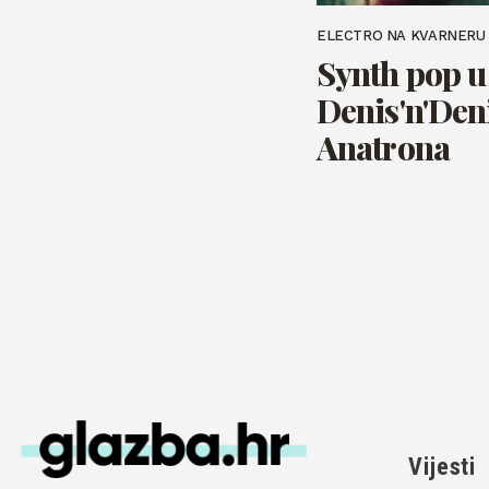
ELECTRO NA KVARNERU
Synth pop u 
Denis'n'Den
Anatrona
Vijesti