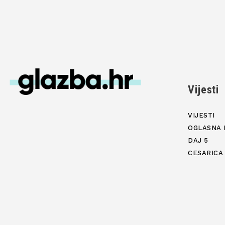
Vijesti
VIJESTI
OGLASNA 
DAJ 5
CESARICA