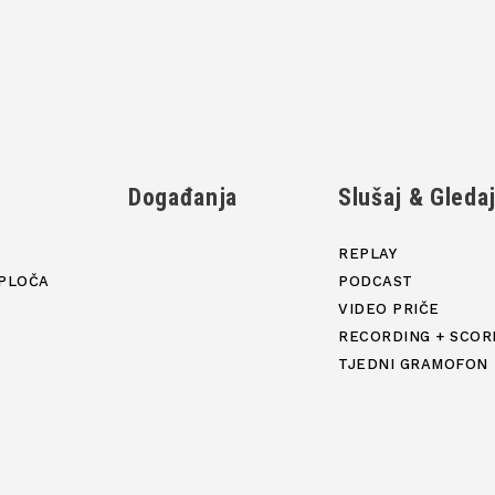
Događanja
Slušaj & Gleda
REPLAY
PLOČA
PODCAST
VIDEO PRIČE
RECORDING + SCOR
TJEDNI GRAMOFON