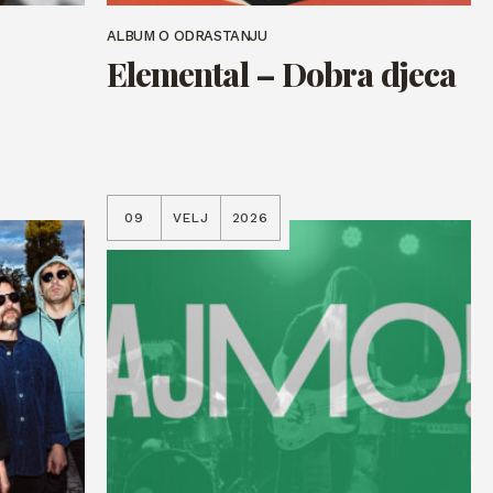
ALBUM O ODRASTANJU
Elemental – Dobra djeca
09
VELJ
2026