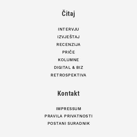
Čitaj
INTERVJU
IZVJEŠTAJ
RECENZIJA
PRIČE
KOLUMNE
DIGITAL & BIZ
RETROSPEKTIVA
Kontakt
IMPRESSUM
PRAVILA PRIVATNOSTI
POSTANI SURADNIK