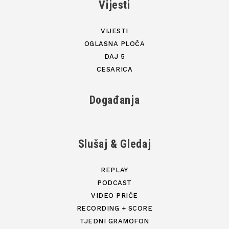
Vijesti
VIJESTI
OGLASNA PLOČA
DAJ 5
CESARICA
Događanja
Slušaj & Gledaj
REPLAY
PODCAST
VIDEO PRIČE
RECORDING + SCORE
TJEDNI GRAMOFON