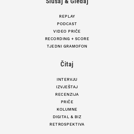
Slušaj & Gledaj
REPLAY
PODCAST
VIDEO PRIČE
RECORDING + SCORE
TJEDNI GRAMOFON
Čitaj
INTERVJU
IZVJEŠTAJ
RECENZIJA
PRIČE
KOLUMNE
DIGITAL & BIZ
RETROSPEKTIVA