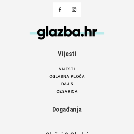
Vijesti
VIJESTI
OGLASNA PLOČA
DAJ 5
CESARICA
Događanja