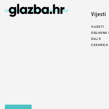
Vijesti
VIJESTI
OGLASNA 
DAJ 5
CESARICA