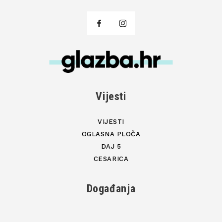
Vijesti
VIJESTI
OGLASNA PLOČA
DAJ 5
CESARICA
Događanja