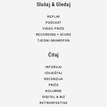
Slušaj & Gledaj
REPLAY
PODCAST
VIDEO PRIČE
RECORDING + SCORE
TJEDNI GRAMOFON
Čitaj
INTERVJU
IZVJEŠTAJ
RECENZIJA
PRIČE
KOLUMNE
DIGITAL & BIZ
RETROSPEKTIVA