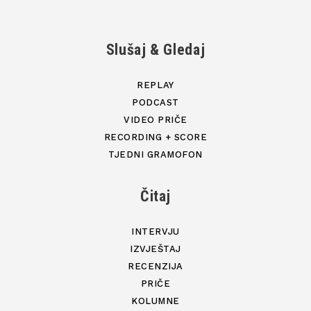
Slušaj & Gledaj
REPLAY
PODCAST
VIDEO PRIČE
RECORDING + SCORE
TJEDNI GRAMOFON
Čitaj
INTERVJU
IZVJEŠTAJ
RECENZIJA
PRIČE
KOLUMNE