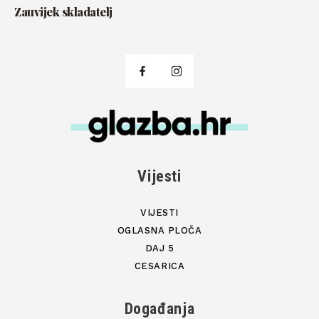
Zauvijek skladatelj
Vijesti
VIJESTI
OGLASNA PLOČA
DAJ 5
CESARICA
Događanja