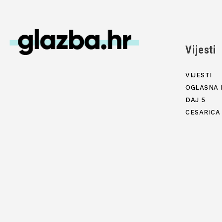
Vijesti
VIJESTI
OGLASNA 
DAJ 5
CESARICA