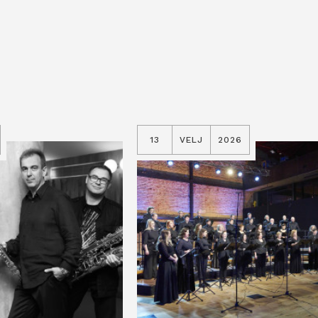
13
VELJ
2026