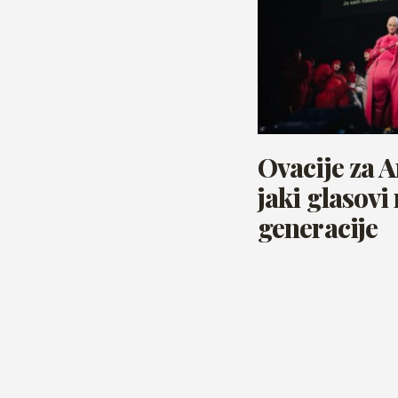
Ovacije za 
jaki glasovi
generacije