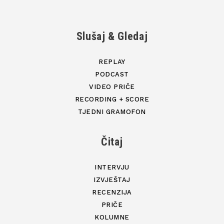
Slušaj & Gledaj
REPLAY
PODCAST
VIDEO PRIČE
RECORDING + SCORE
TJEDNI GRAMOFON
Čitaj
INTERVJU
IZVJEŠTAJ
RECENZIJA
PRIČE
KOLUMNE