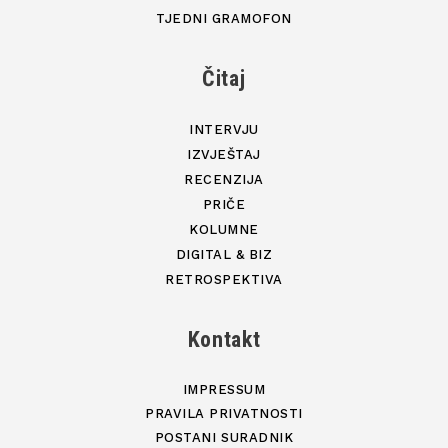
TJEDNI GRAMOFON
Čitaj
INTERVJU
IZVJEŠTAJ
RECENZIJA
PRIČE
KOLUMNE
DIGITAL & BIZ
RETROSPEKTIVA
Kontakt
IMPRESSUM
PRAVILA PRIVATNOSTI
POSTANI SURADNIK