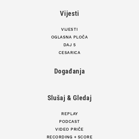
Vijesti
VIJESTI
OGLASNA PLOČA
DAJ 5
CESARICA
Događanja
Slušaj & Gledaj
REPLAY
PODCAST
VIDEO PRIČE
RECORDING + SCORE