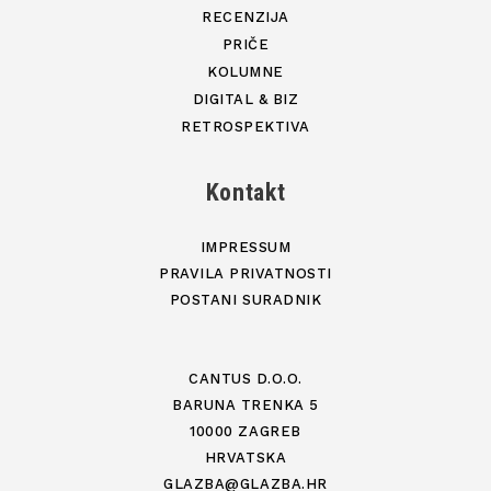
RECENZIJA
PRIČE
KOLUMNE
DIGITAL & BIZ
RETROSPEKTIVA
Kontakt
IMPRESSUM
PRAVILA PRIVATNOSTI
POSTANI SURADNIK
CANTUS D.O.O.
BARUNA TRENKA 5
10000 ZAGREB
HRVATSKA
GLAZBA@GLAZBA.HR