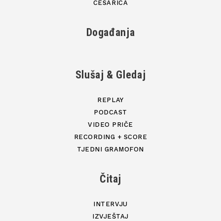
CESARICA
Događanja
Slušaj & Gledaj
REPLAY
PODCAST
VIDEO PRIČE
RECORDING + SCORE
TJEDNI GRAMOFON
Čitaj
INTERVJU
IZVJEŠTAJ