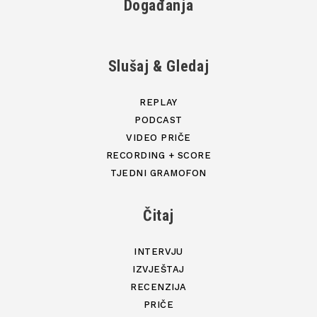
Događanja
Slušaj & Gledaj
REPLAY
PODCAST
VIDEO PRIČE
RECORDING + SCORE
TJEDNI GRAMOFON
Čitaj
INTERVJU
IZVJEŠTAJ
RECENZIJA
PRIČE