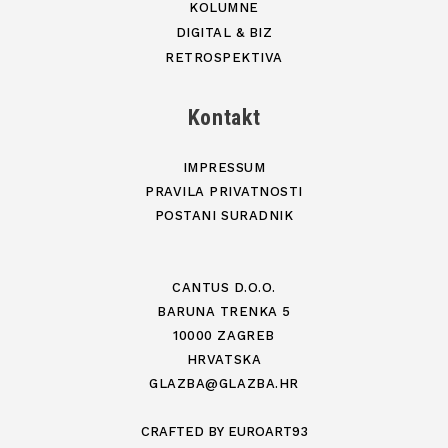
KOLUMNE
DIGITAL & BIZ
RETROSPEKTIVA
Kontakt
IMPRESSUM
PRAVILA PRIVATNOSTI
POSTANI SURADNIK
CANTUS D.O.O.
BARUNA TRENKA 5
10000 ZAGREB
HRVATSKA
GLAZBA@GLAZBA.HR
CRAFTED BY
EUROART93