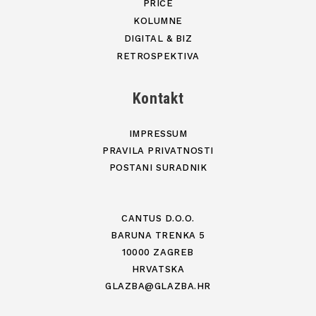
PRIČE
KOLUMNE
DIGITAL & BIZ
RETROSPEKTIVA
Kontakt
IMPRESSUM
PRAVILA PRIVATNOSTI
POSTANI SURADNIK
CANTUS D.O.O.
BARUNA TRENKA 5
10000 ZAGREB
HRVATSKA
GLAZBA@GLAZBA.HR