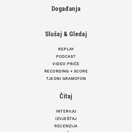
Događanja
Slušaj & Gledaj
REPLAY
PODCAST
VIDEO PRIČE
RECORDING + SCORE
TJEDNI GRAMOFON
Čitaj
INTERVJU
IZVJEŠTAJ
RECENZIJA