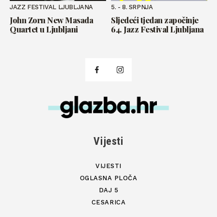
JAZZ FESTIVAL LJUBLJANA
5. - 8. SRPNJA
John Zorn New Masada
Sljedeći tjedan započinje
Quartet u Ljubljani
64. Jazz Festival Ljubljana
Vijesti
VIJESTI
OGLASNA PLOČA
DAJ 5
CESARICA