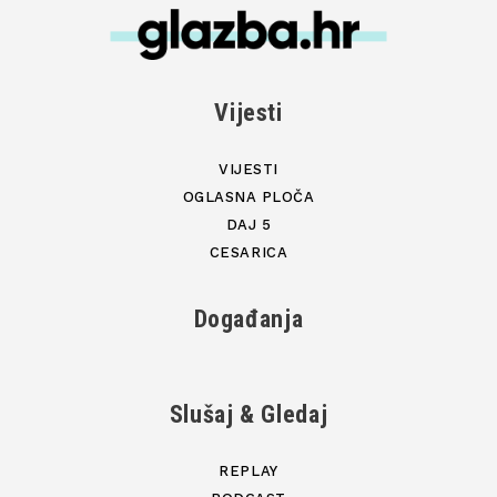
Vijesti
VIJESTI
OGLASNA PLOČA
DAJ 5
CESARICA
Događanja
Slušaj & Gledaj
REPLAY