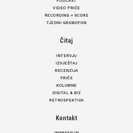
PODCAST
VIDEO PRIČE
RECORDING + SCORE
TJEDNI GRAMOFON
Čitaj
INTERVJU
IZVJEŠTAJ
RECENZIJA
PRIČE
KOLUMNE
DIGITAL & BIZ
RETROSPEKTIVA
Kontakt
IMPRESSUM