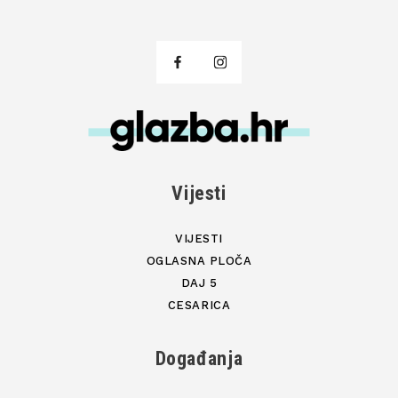
Vijesti
VIJESTI
OGLASNA PLOČA
DAJ 5
CESARICA
Događanja