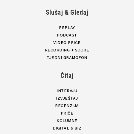
Slušaj & Gledaj
REPLAY
PODCAST
VIDEO PRIČE
RECORDING + SCORE
TJEDNI GRAMOFON
Čitaj
INTERVJU
IZVJEŠTAJ
RECENZIJA
PRIČE
KOLUMNE
DIGITAL & BIZ