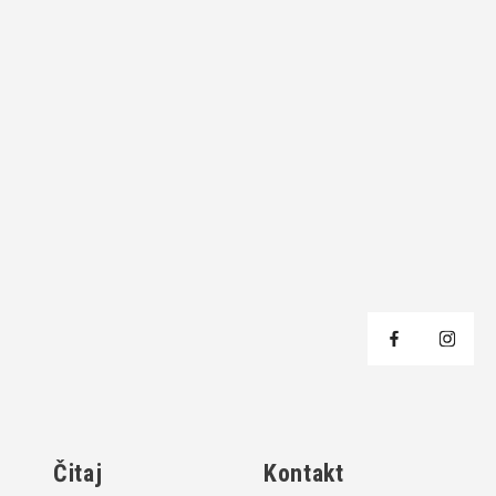
j
Čitaj
Kontakt