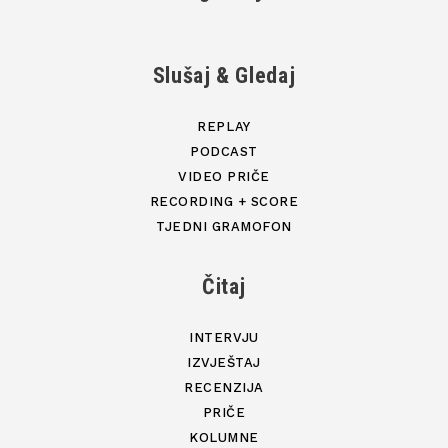
Slušaj & Gledaj
REPLAY
PODCAST
VIDEO PRIČE
RECORDING + SCORE
TJEDNI GRAMOFON
Čitaj
INTERVJU
IZVJEŠTAJ
RECENZIJA
PRIČE
KOLUMNE