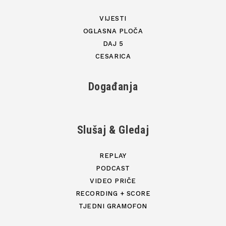
VIJESTI
OGLASNA PLOČA
DAJ 5
CESARICA
Događanja
Slušaj & Gledaj
REPLAY
PODCAST
VIDEO PRIČE
RECORDING + SCORE
TJEDNI GRAMOFON