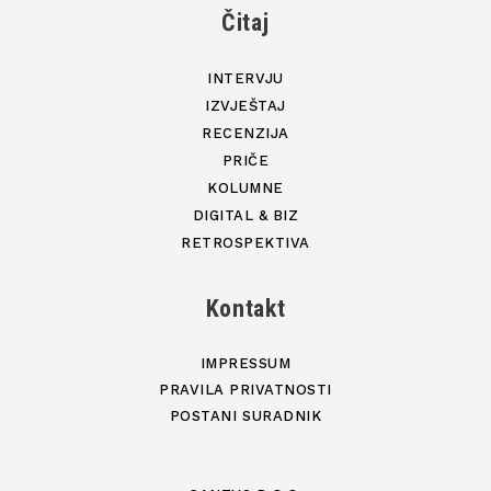
Čitaj
INTERVJU
IZVJEŠTAJ
RECENZIJA
PRIČE
KOLUMNE
DIGITAL & BIZ
RETROSPEKTIVA
Kontakt
IMPRESSUM
PRAVILA PRIVATNOSTI
POSTANI SURADNIK