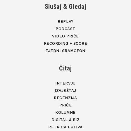
Slušaj & Gledaj
REPLAY
PODCAST
VIDEO PRIČE
RECORDING + SCORE
TJEDNI GRAMOFON
Čitaj
INTERVJU
IZVJEŠTAJ
RECENZIJA
PRIČE
KOLUMNE
DIGITAL & BIZ
RETROSPEKTIVA