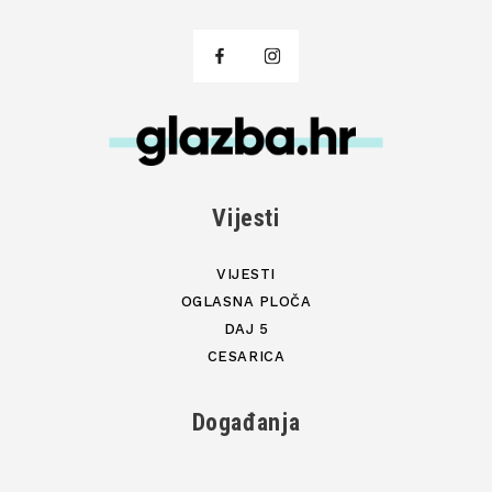
Vijesti
VIJESTI
OGLASNA PLOČA
DAJ 5
CESARICA
Događanja