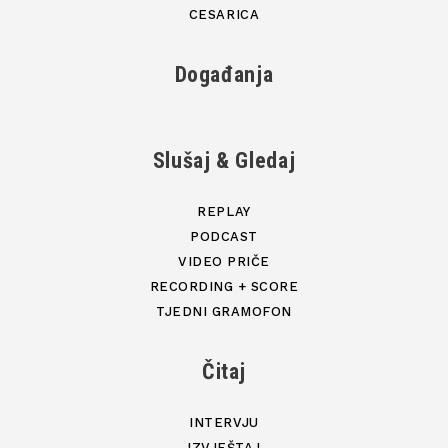
CESARICA
Događanja
Slušaj & Gledaj
REPLAY
PODCAST
VIDEO PRIČE
RECORDING + SCORE
TJEDNI GRAMOFON
Čitaj
INTERVJU
IZVJEŠTAJ