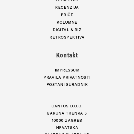
RECENZIJA
PRIČE
KOLUMNE
DIGITAL & BIZ
RETROSPEKTIVA
Kontakt
IMPRESSUM
PRAVILA PRIVATNOSTI
POSTANI SURADNIK
CANTUS D.O.O.
BARUNA TRENKA 5
10000 ZAGREB
HRVATSKA