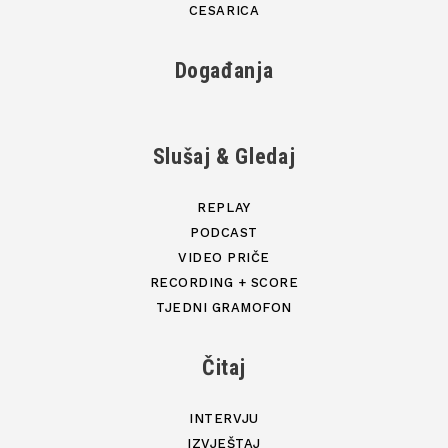
CESARICA
Događanja
Slušaj & Gledaj
REPLAY
PODCAST
VIDEO PRIČE
RECORDING + SCORE
TJEDNI GRAMOFON
Čitaj
INTERVJU
IZVJEŠTAJ