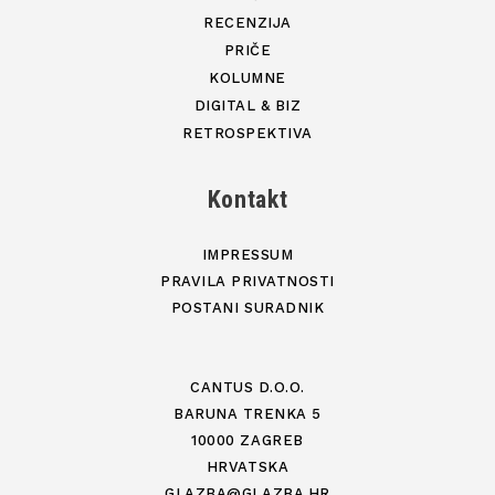
RECENZIJA
PRIČE
KOLUMNE
DIGITAL & BIZ
RETROSPEKTIVA
Kontakt
IMPRESSUM
PRAVILA PRIVATNOSTI
POSTANI SURADNIK
CANTUS D.O.O.
BARUNA TRENKA 5
10000 ZAGREB
HRVATSKA
GLAZBA@GLAZBA.HR