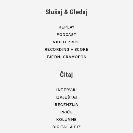
Slušaj & Gledaj
REPLAY
PODCAST
VIDEO PRIČE
RECORDING + SCORE
TJEDNI GRAMOFON
Čitaj
INTERVJU
IZVJEŠTAJ
RECENZIJA
PRIČE
KOLUMNE
DIGITAL & BIZ