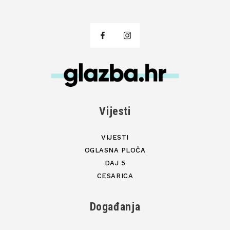
Vijesti
VIJESTI
OGLASNA PLOČA
DAJ 5
CESARICA
Događanja