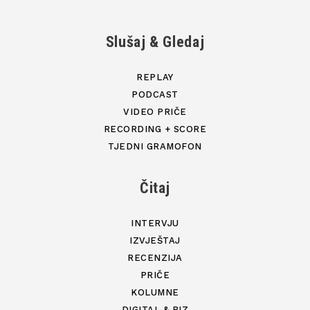
Slušaj & Gledaj
REPLAY
PODCAST
VIDEO PRIČE
RECORDING + SCORE
TJEDNI GRAMOFON
Čitaj
INTERVJU
IZVJEŠTAJ
RECENZIJA
PRIČE
KOLUMNE
DIGITAL & BIZ