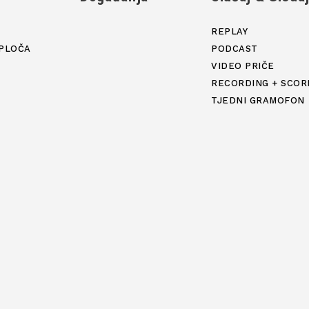
REPLAY
PLOČA
PODCAST
VIDEO PRIČE
RECORDING + SCOR
TJEDNI GRAMOFON