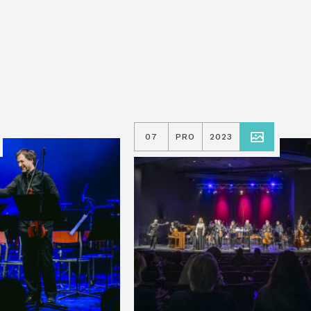
07
PRO
2023