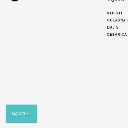
VIJESTI
OGLASNA 
DAJ 5
CESARICA
NA VRH