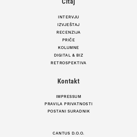
Čitaj
INTERVJU
IZVJEŠTAJ
RECENZIJA
PRIČE
KOLUMNE
DIGITAL & BIZ
RETROSPEKTIVA
Kontakt
IMPRESSUM
PRAVILA PRIVATNOSTI
POSTANI SURADNIK
CANTUS D.O.O.