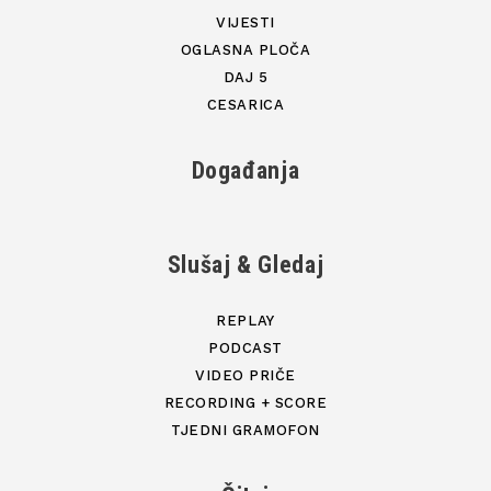
VIJESTI
OGLASNA PLOČA
DAJ 5
CESARICA
Događanja
Slušaj & Gledaj
REPLAY
PODCAST
VIDEO PRIČE
RECORDING + SCORE
TJEDNI GRAMOFON