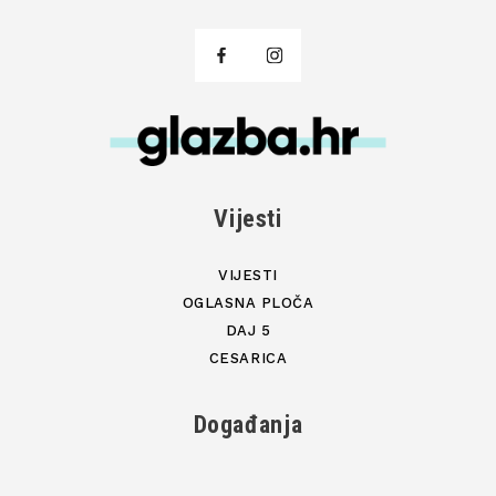
Vijesti
VIJESTI
OGLASNA PLOČA
DAJ 5
CESARICA
Događanja