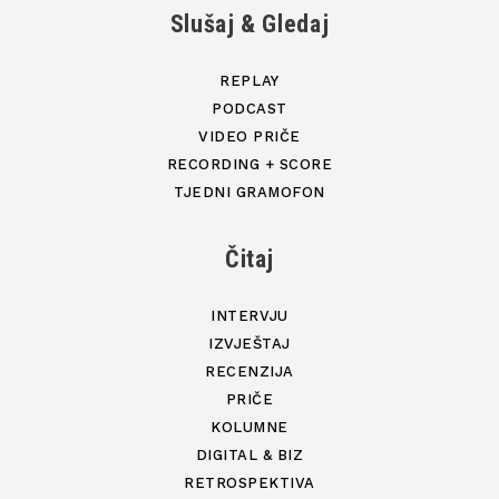
Slušaj & Gledaj
REPLAY
PODCAST
VIDEO PRIČE
RECORDING + SCORE
TJEDNI GRAMOFON
Čitaj
INTERVJU
IZVJEŠTAJ
RECENZIJA
PRIČE
KOLUMNE
DIGITAL & BIZ
RETROSPEKTIVA