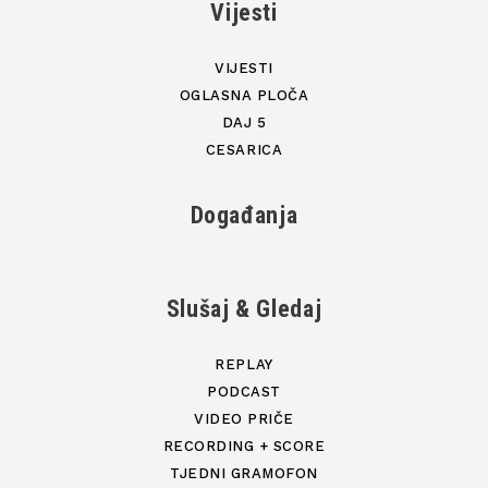
Vijesti
VIJESTI
OGLASNA PLOČA
DAJ 5
CESARICA
Događanja
Slušaj & Gledaj
REPLAY
PODCAST
VIDEO PRIČE
RECORDING + SCORE
TJEDNI GRAMOFON