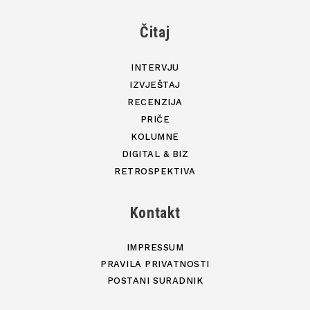
Čitaj
INTERVJU
IZVJEŠTAJ
RECENZIJA
PRIČE
KOLUMNE
DIGITAL & BIZ
RETROSPEKTIVA
Kontakt
IMPRESSUM
PRAVILA PRIVATNOSTI
POSTANI SURADNIK