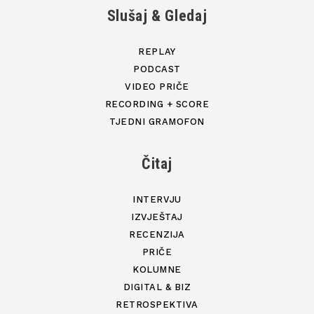
Slušaj & Gledaj
REPLAY
PODCAST
VIDEO PRIČE
RECORDING + SCORE
TJEDNI GRAMOFON
Čitaj
INTERVJU
IZVJEŠTAJ
RECENZIJA
PRIČE
KOLUMNE
DIGITAL & BIZ
RETROSPEKTIVA