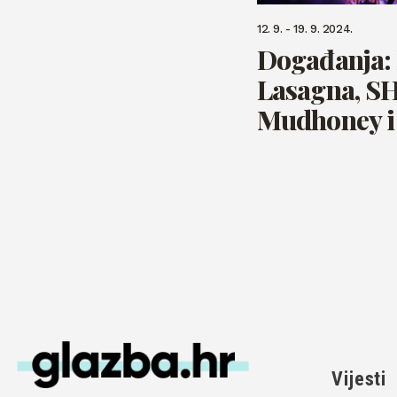
12. 9. - 19. 9. 2024.
Događanja:
Lasagna, SH
Mudhoney i
Vijesti