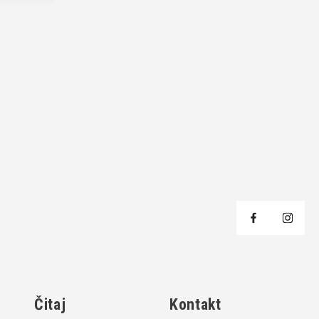
j
Čitaj
Kontakt