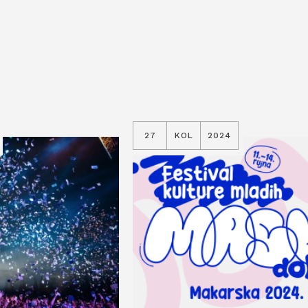
27
KOL
2024