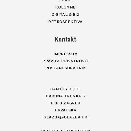
KOLUMNE
DIGITAL & BIZ
RETROSPEKTIVA
Kontakt
IMPRESSUM
PRAVILA PRIVATNOSTI
POSTANI SURADNIK
CANTUS D.O.O.
BARUNA TRENKA 5
10000 ZAGREB
HRVATSKA
GLAZBA@GLAZBA.HR