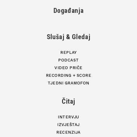
Događanja
Slušaj & Gledaj
REPLAY
PODCAST
VIDEO PRIČE
RECORDING + SCORE
TJEDNI GRAMOFON
Čitaj
INTERVJU
IZVJEŠTAJ
RECENZIJA