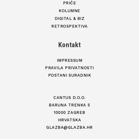
PRIČE
KOLUMNE
DIGITAL & BIZ
RETROSPEKTIVA
Kontakt
IMPRESSUM
PRAVILA PRIVATNOSTI
POSTANI SURADNIK
CANTUS D.O.O.
BARUNA TRENKA 5
10000 ZAGREB
HRVATSKA
GLAZBA@GLAZBA.HR