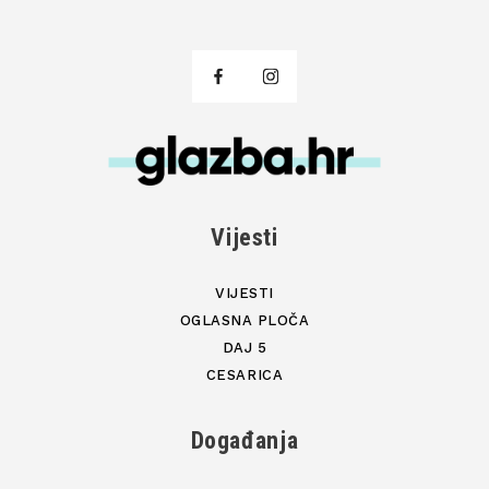
Vijesti
VIJESTI
OGLASNA PLOČA
DAJ 5
CESARICA
Događanja