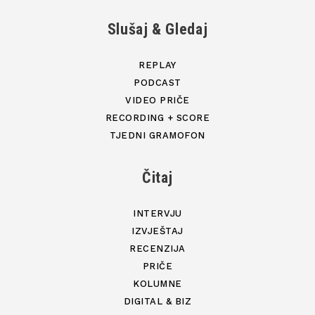
Slušaj & Gledaj
REPLAY
PODCAST
VIDEO PRIČE
RECORDING + SCORE
TJEDNI GRAMOFON
Čitaj
INTERVJU
IZVJEŠTAJ
RECENZIJA
PRIČE
KOLUMNE
DIGITAL & BIZ