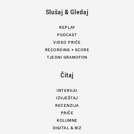
Slušaj & Gledaj
REPLAY
PODCAST
VIDEO PRIČE
RECORDING + SCORE
TJEDNI GRAMOFON
Čitaj
INTERVJU
IZVJEŠTAJ
RECENZIJA
PRIČE
KOLUMNE
DIGITAL & BIZ