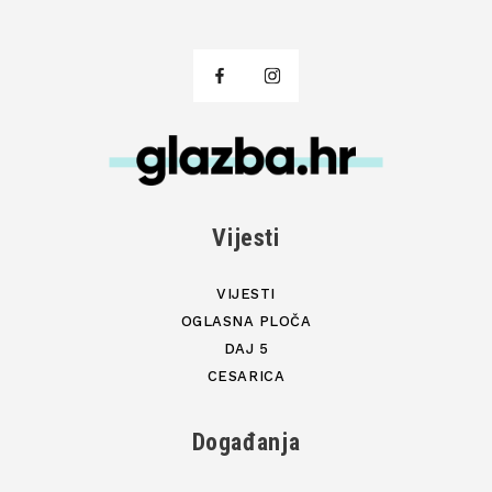
Vijesti
VIJESTI
OGLASNA PLOČA
DAJ 5
CESARICA
Događanja