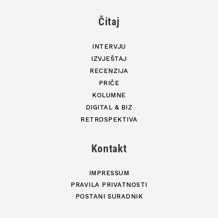
Čitaj
INTERVJU
IZVJEŠTAJ
RECENZIJA
PRIČE
KOLUMNE
DIGITAL & BIZ
RETROSPEKTIVA
Kontakt
IMPRESSUM
PRAVILA PRIVATNOSTI
POSTANI SURADNIK