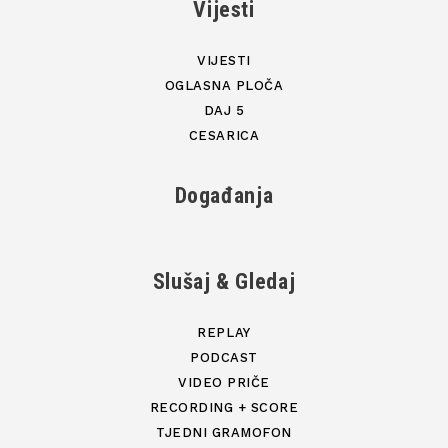
Vijesti
VIJESTI
OGLASNA PLOČA
DAJ 5
CESARICA
Događanja
Slušaj & Gledaj
REPLAY
PODCAST
VIDEO PRIČE
RECORDING + SCORE
TJEDNI GRAMOFON