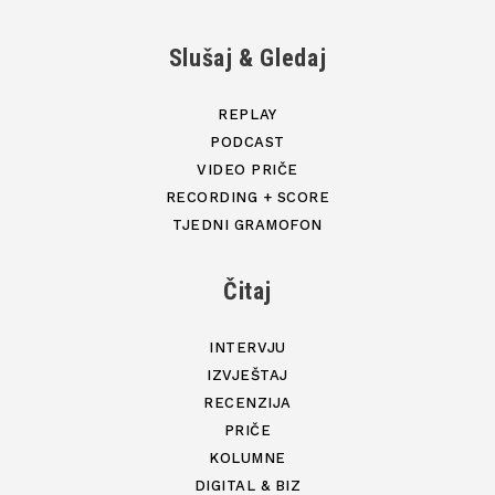
Slušaj & Gledaj
REPLAY
PODCAST
VIDEO PRIČE
RECORDING + SCORE
TJEDNI GRAMOFON
Čitaj
INTERVJU
IZVJEŠTAJ
RECENZIJA
PRIČE
KOLUMNE
DIGITAL & BIZ