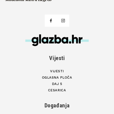
Vijesti
VIJESTI
OGLASNA PLOČA
DAJ 5
CESARICA
Događanja