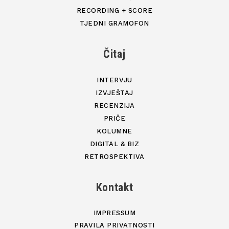
RECORDING + SCORE
TJEDNI GRAMOFON
Čitaj
INTERVJU
IZVJEŠTAJ
RECENZIJA
PRIČE
KOLUMNE
DIGITAL & BIZ
RETROSPEKTIVA
Kontakt
IMPRESSUM
PRAVILA PRIVATNOSTI