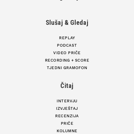
Slušaj & Gledaj
REPLAY
PODCAST
VIDEO PRIČE
RECORDING + SCORE
TJEDNI GRAMOFON
Čitaj
INTERVJU
IZVJEŠTAJ
RECENZIJA
PRIČE
KOLUMNE