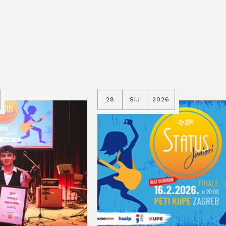
28
SIJ
2026