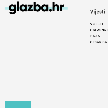
Vijesti
VIJESTI
OGLASNA 
DAJ 5
CESARICA