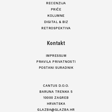
RECENZIJA
PRIČE
KOLUMNE
DIGITAL & BIZ
RETROSPEKTIVA
Kontakt
IMPRESSUM
PRAVILA PRIVATNOSTI
POSTANI SURADNIK
CANTUS D.O.O.
BARUNA TRENKA 5
10000 ZAGREB
HRVATSKA
GLAZBA@GLAZBA.HR