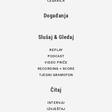
CESARICA
Događanja
Slušaj & Gledaj
REPLAY
PODCAST
VIDEO PRIČE
RECORDING + SCORE
TJEDNI GRAMOFON
Čitaj
INTERVJU
IZVJEŠTAJ