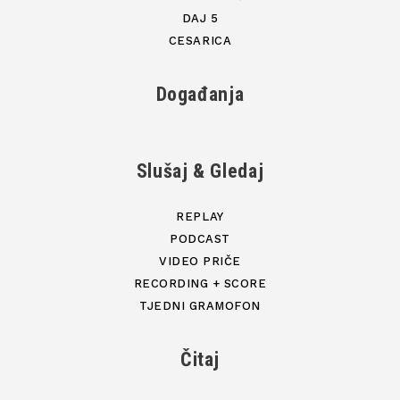
DAJ 5
CESARICA
Događanja
Slušaj & Gledaj
REPLAY
PODCAST
VIDEO PRIČE
RECORDING + SCORE
TJEDNI GRAMOFON
Čitaj