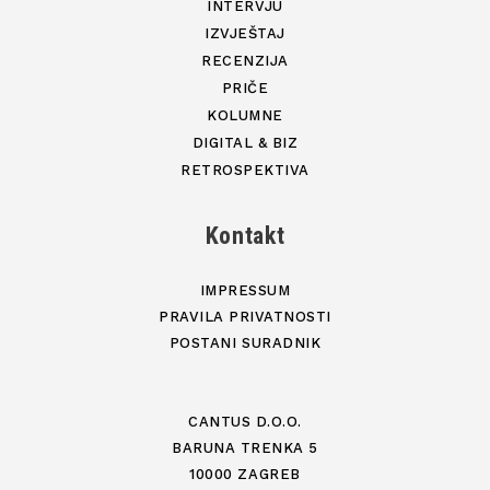
INTERVJU
IZVJEŠTAJ
RECENZIJA
PRIČE
KOLUMNE
DIGITAL & BIZ
RETROSPEKTIVA
Kontakt
IMPRESSUM
PRAVILA PRIVATNOSTI
POSTANI SURADNIK
CANTUS D.O.O.
BARUNA TRENKA 5
10000 ZAGREB